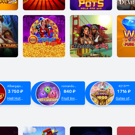
Albergajo***
romandubi***
4215***
3 750
₽
840
₽
1 716
₽
Hell Hot 100
Fruit Invaders
Gates of Olympus 1000