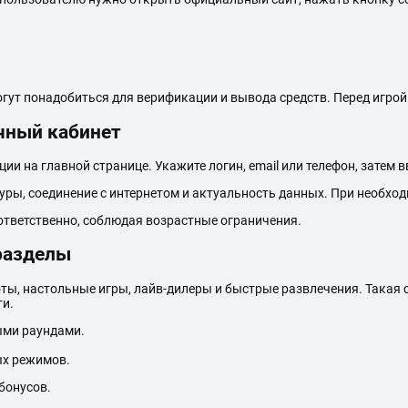
гут понадобиться для верификации и вывода средств. Перед игрой
ичный кабинет
и на главной странице. Укажите логин, email или телефон, затем в
туры, соединение с интернетом и актуальность данных. При необхо
 ответственно, соблюдая возрастные ограничения.
 разделы
ты, настольные игры, лайв-дилеры и быстрые развлечения. Такая 
ти.
ыми раундами.
ых режимов.
бонусов.