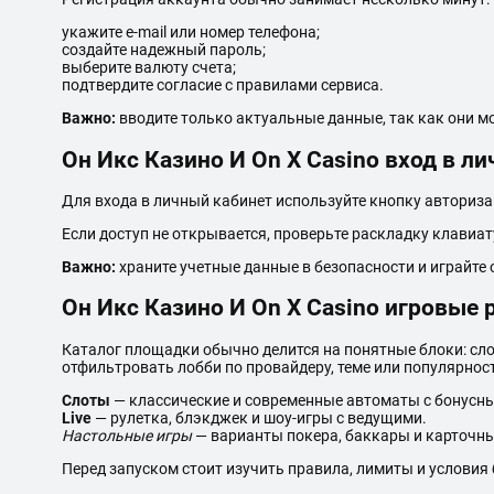
укажите e-mail или номер телефона;
создайте надежный пароль;
выберите валюту счета;
подтвердите согласие с правилами сервиса.
Важно:
вводите только актуальные данные, так как они мо
Он Икс Казино И On X Casino вход в л
Для входа в личный кабинет используйте кнопку авторизаци
Если доступ не открывается, проверьте раскладку клавиа
Важно:
храните учетные данные в безопасности и играйте
Он Икс Казино И On X Casino игровые
Каталог площадки обычно делится на понятные блоки: сло
отфильтровать лобби по провайдеру, теме или популярнос
Слоты
— классические и современные автоматы с бонусн
Live
— рулетка, блэкджек и шоу-игры с ведущими.
Настольные игры
— варианты покера, баккары и карточн
Перед запуском стоит изучить правила, лимиты и условия 