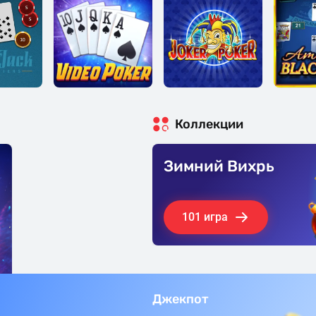
Коллекции
Зимний Вихрь
101 игра
Джекпот