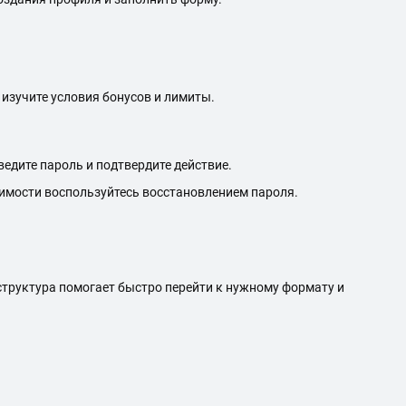
 изучите условия бонусов и лимиты.
ведите пароль и подтвердите действие.
димости воспользуйтесь восстановлением пароля.
структура помогает быстро перейти к нужному формату и