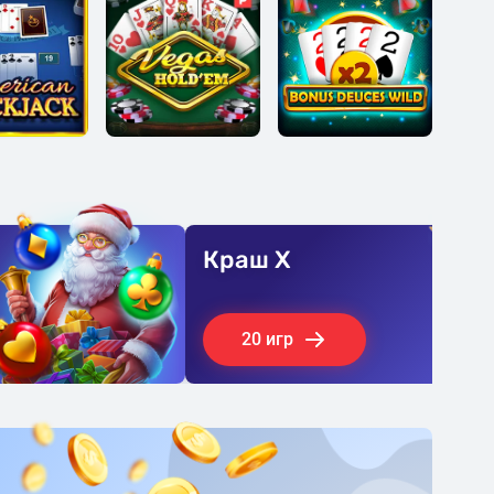
Краш Х
20 игр