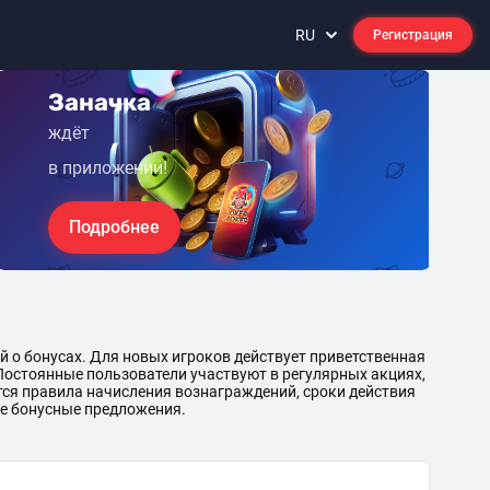
RU
Регистрация
Заначка
ждёт
в приложении!
Подробнее
 о бонусах. Для новых игроков действует приветственная
Постоянные пользователи участвуют в регулярных акциях,
ся правила начисления вознаграждений, сроки действия
ие бонусные предложения.